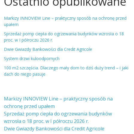
Ostatnio opublikowane
Markizy INNOVIEW Line – praktyczny sposób na ochronę przed
upałem
Sprzedaż pomp ciepła do ogrzewania budynków wzrosła o 18
proc. w I półroczu 2026 r.
Dwie Gwiazdy Bankowości dla Credit Agricole
System drzwi kuloodpornych
100 m2 szczęścia. Dlaczego mały dom to dziś duży trend – i jaki
dach do niego pasuje
Markizy INNOVIEW Line – praktyczny sposób na
ochronę przed upałem
Sprzedaż pomp ciepła do ogrzewania budynków
wzrosła o 18 proc. w I półroczu 2026 r.
Dwie Gwiazdy Bankowości dla Credit Agricole