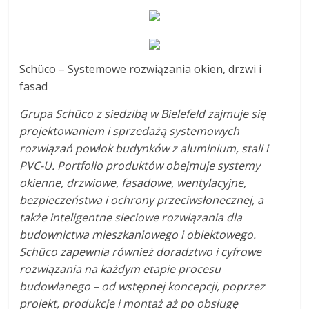
Schüco – Systemowe rozwiązania okien, drzwi i
fasad
Grupa Schüco z siedzibą w Bielefeld zajmuje się
projektowaniem i sprzedażą systemowych
rozwiązań powłok budynków z aluminium, stali i
PVC-U. Portfolio produktów obejmuje systemy
okienne, drzwiowe, fasadowe, wentylacyjne,
bezpieczeństwa i ochrony przeciwsłonecznej, a
także inteligentne sieciowe rozwiązania dla
budownictwa mieszkaniowego i obiektowego.
Schüco zapewnia również doradztwo i cyfrowe
rozwiązania na każdym etapie procesu
budowlanego – od wstępnej koncepcji, poprzez
projekt, produkcję i montaż aż po obsługę