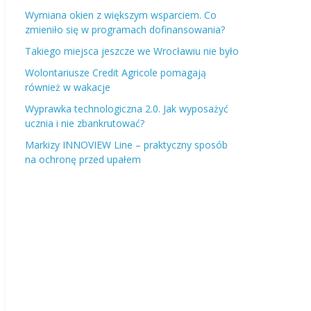
Wymiana okien z większym wsparciem. Co
zmieniło się w programach dofinansowania?
Takiego miejsca jeszcze we Wrocławiu nie było
Wolontariusze Credit Agricole pomagają
również w wakacje
Wyprawka technologiczna 2.0. Jak wyposażyć
ucznia i nie zbankrutować?
Markizy INNOVIEW Line – praktyczny sposób
na ochronę przed upałem