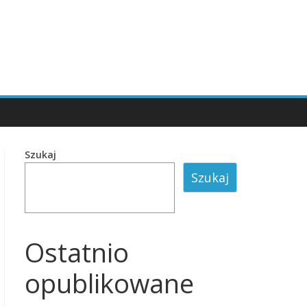
Szukaj
Szukaj
Ostatnio
opublikowane