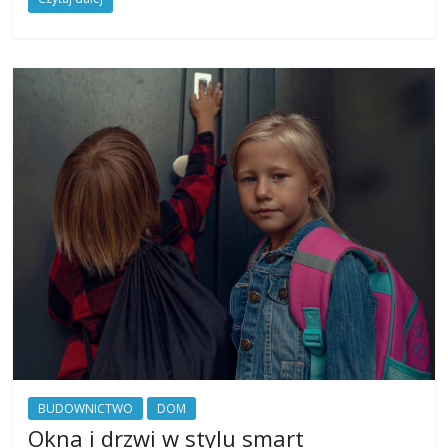
BUDOWNICTWO
DOM
Okna i drzwi w stylu smart