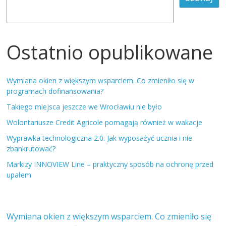
Ostatnio opublikowane
Wymiana okien z większym wsparciem. Co zmieniło się w
programach dofinansowania?
Takiego miejsca jeszcze we Wrocławiu nie było
Wolontariusze Credit Agricole pomagają również w wakacje
Wyprawka technologiczna 2.0. Jak wyposażyć ucznia i nie
zbankrutować?
Markizy INNOVIEW Line – praktyczny sposób na ochronę przed
upałem
Wymiana okien z większym wsparciem. Co zmieniło się