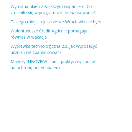
Wymiana okien z większym wsparciem. Co
zmieniło się w programach dofinansowania?
Takiego miejsca jeszcze we Wrocławiu nie było
Wolontariusze Credit Agricole pomagają
również w wakacje
Wyprawka technologiczna 2.0. Jak wyposażyć
ucznia i nie zbankrutować?
Markizy INNOVIEW Line – praktyczny sposób
na ochronę przed upałem