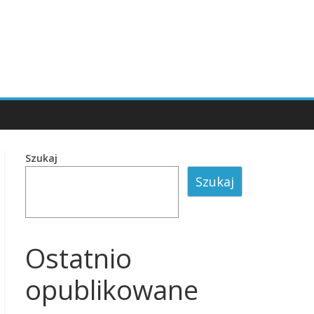
Szukaj
Szukaj
Ostatnio
opublikowane