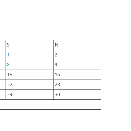
S
N
1
2
8
9
15
16
22
23
29
30