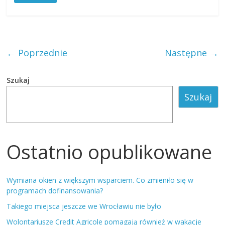
← Poprzednie
Następne →
Szukaj
Szukaj
Ostatnio opublikowane
Wymiana okien z większym wsparciem. Co zmieniło się w
programach dofinansowania?
Takiego miejsca jeszcze we Wrocławiu nie było
Wolontariusze Credit Agricole pomagają również w wakacje