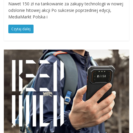
Nawet 150 zł na tankowanie za zakupy technologii w nowej
odsłonie hitowej akcji Po sukcesie poprzedniej edycji,
MediaMarkt Polska i
Czytaj dalej